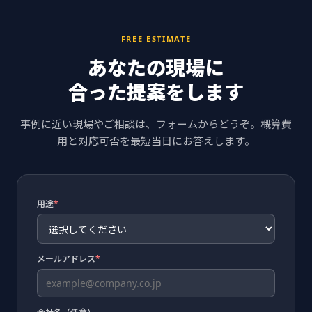
FREE ESTIMATE
あなたの現場に
合った提案をします
事例に近い現場やご相談は、フォームからどうぞ。概算費
用と対応可否を最短当日にお答えします。
用途
*
メールアドレス
*