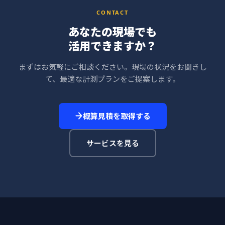
CONTACT
あなたの現場でも
活用できますか？
まずはお気軽にご相談ください。現場の状況をお聞きし
て、最適な計測プランをご提案します。
概算見積を取得する
サービスを見る