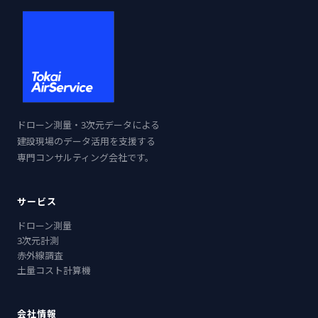
ドローン測量・3次元データによる
建設現場のデータ活用を支援する
専門コンサルティング会社です。
サービス
ドローン測量
3次元計測
赤外線調査
土量コスト計算機
会社情報