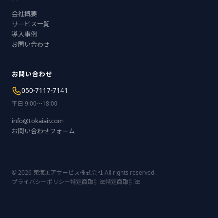
会社概要
サービス一覧
導入事例
お問い合わせ
お問い合わせ
050-7117-7141
平日 9:00〜18:00
info@tokaiair.com
お問い合わせフォーム
© 2026 東海エアサービス株式会社 All rights reserved.
プライバシーポリシー
特定商取引法
特定商取引法