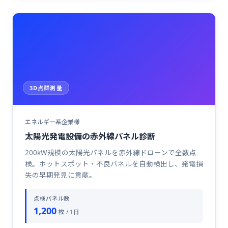
3D点群測量
エネルギー系企業様
太陽光発電設備の赤外線パネル診断
200kW規模の太陽光パネルを赤外線ドローンで全数点
検。ホットスポット・不良パネルを自動検出し、発電損
失の早期発見に貢献。
点検パネル数
1,200
枚 / 1日