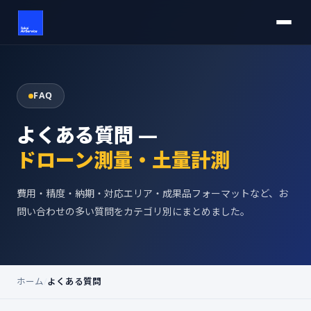
FAQ
よくある質問 —
ドローン測量・土量計測
費用・精度・納期・対応エリア・成果品フォーマットなど、お
問い合わせの多い質問をカテゴリ別にまとめました。
ホーム
/
よくある質問