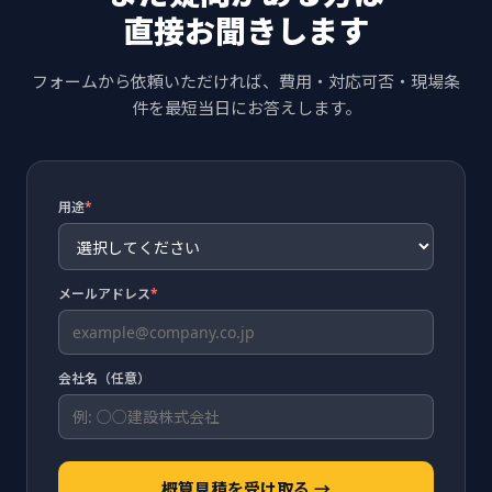
直接お聞きします
フォームから依頼いただければ、費用・対応可否・現場条
件を最短当日にお答えします。
用途
*
メールアドレス
*
会社名（任意）
概算見積を受け取る →