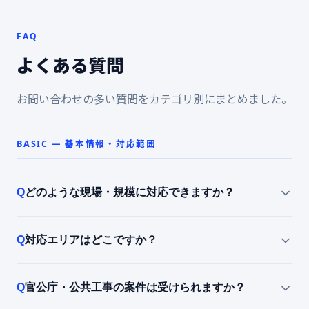
FAQ
よくある質問
お問い合わせの多い質問をカテゴリ別にまとめました。
BASIC — 基本情報・対応範囲
どのような現場・規模に対応できますか？
対応エリアはどこですか？
官公庁・公共工事の案件は受けられますか？