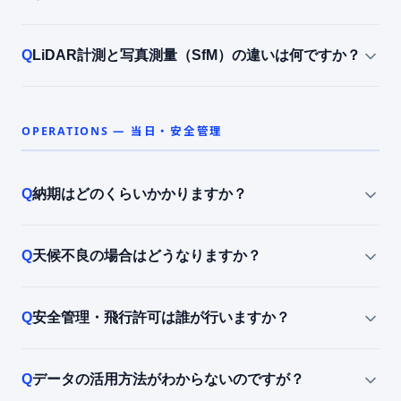
LiDAR計測と写真測量（SfM）の違いは何ですか？
OPERATIONS — 当日・安全管理
納期はどのくらいかかりますか？
天候不良の場合はどうなりますか？
安全管理・飛行許可は誰が行いますか？
データの活用方法がわからないのですが？