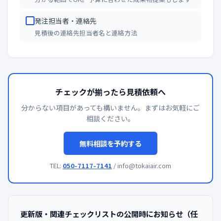
発注担当者・連絡先
見積後の連絡先担当者名と連絡方法
チェックが揃ったら見積依頼へ
分からない項目があっても構いません。まずはお気軽にご
相談ください。
無料相談を予約する
TEL:
050-7117-7141
/ info@tokaiair.com
更新版・関連チェックリストの公開時にお知らせ（任