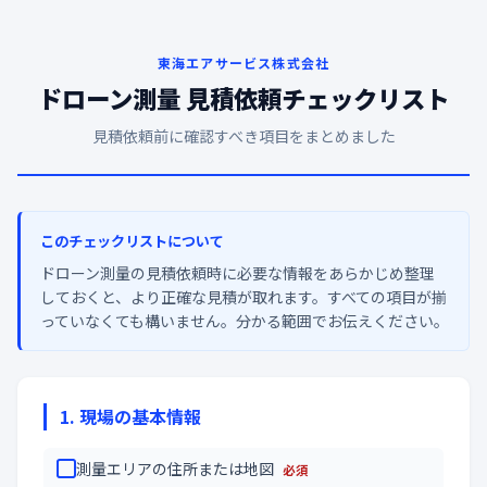
東海エアサービス株式会社
ドローン測量 見積依頼チェックリスト
見積依頼前に確認すべき項目をまとめました
このチェックリストについて
ドローン測量の見積依頼時に必要な情報をあらかじめ整理
しておくと、より正確な見積が取れます。すべての項目が揃
っていなくても構いません。分かる範囲でお伝えください。
1. 現場の基本情報
測量エリアの住所または地図
必須